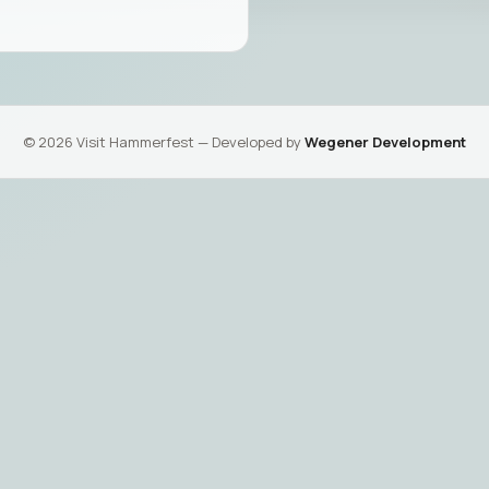
©
2026
Visit Hammerfest — Developed by
Wegener Development